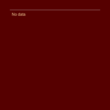
No data