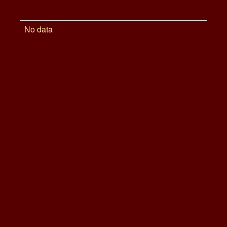
No data