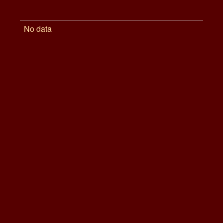
No data