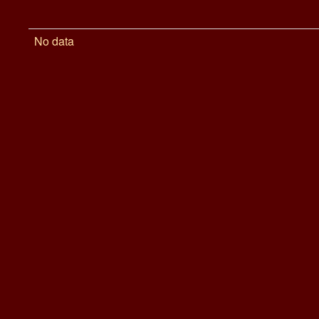
No data