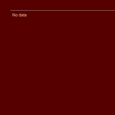
No data