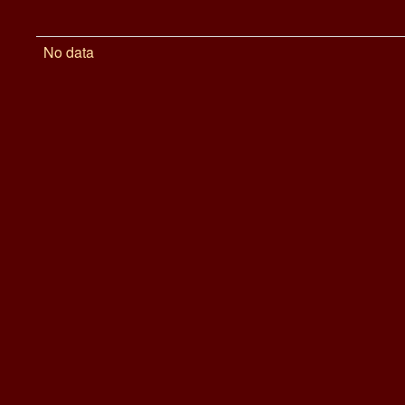
No data