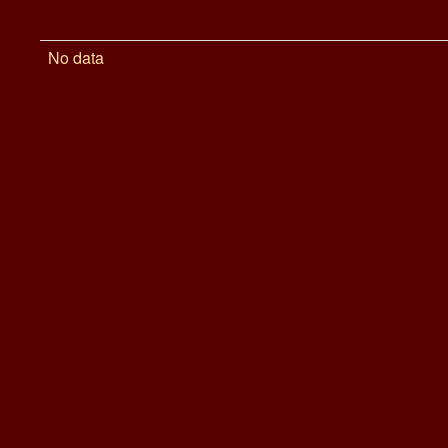
No data