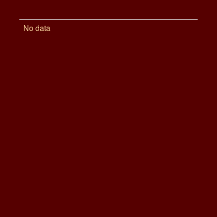
No data