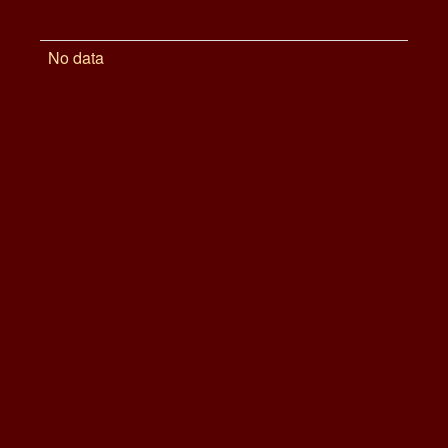
No data