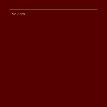
No data