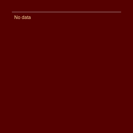
No data